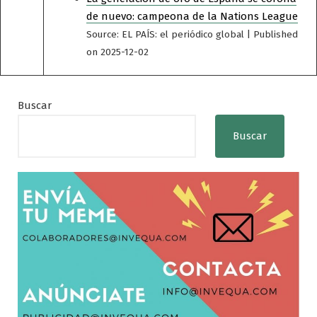
de nuevo: campeona de la Nations League
Source: EL PAÍS: el periódico global
Published
on 2025-12-02
Buscar
Buscar