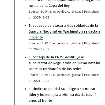
ronda de la Copa del Rey
Source: EL PAÍS: el periódico global
Published
on 2025-12-02
El acusado de atacar a dos soldados de la
Guardia Nacional en Washington se declara
inocente
Source: EL PAÍS: el periódico global
Published
on 2025-12-02
El consejo de la CNMC destituye al
subdirector de Regulación en plena batalla
sobre la retribución de las redes
Source: EL PAÍS: el periódico global
Published
on 2025-12-02
El sindicato policial SUP elige a su nuevo
líder y homenajea a Mónica Gracia tras 12
años al frente