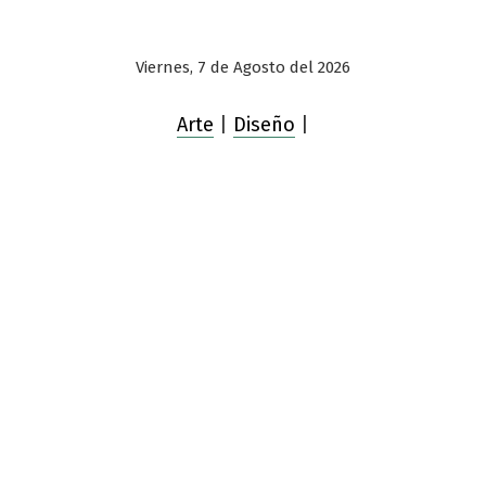
Viernes, 7 de Agosto del 2026
Arte
|
Diseño
|