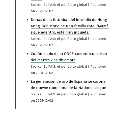
Source: EL PAÍS: el periódico global
Published
on 2025-12-02
Detrás de la foto viral del incendio de Hong
Kong, la historia de una familia rota: “Mamá
sigue adentro, está muy inquieta”
Source: EL PAÍS: el periódico global
Published
on 2025-12-02
Cupón diario de la ONCE: comprobar sorteo
del martes 2 de diciembre
Source: EL PAÍS: el periódico global
Published
on 2025-12-02
La generación de oro de España se corona
de nuevo: campeona de la Nations League
Source: EL PAÍS: el periódico global
Published
on 2025-12-02