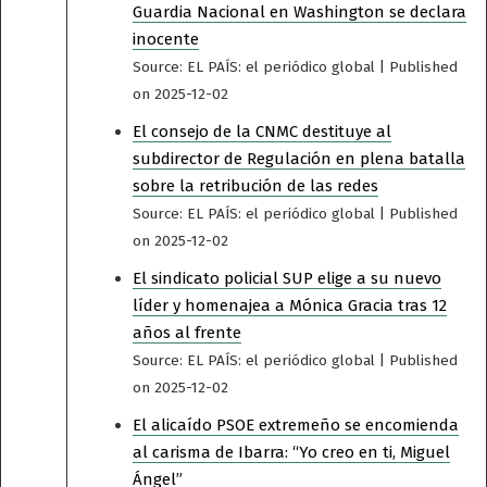
Guardia Nacional en Washington se declara
inocente
Source: EL PAÍS: el periódico global
Published
on 2025-12-02
El consejo de la CNMC destituye al
subdirector de Regulación en plena batalla
sobre la retribución de las redes
Source: EL PAÍS: el periódico global
Published
on 2025-12-02
El sindicato policial SUP elige a su nuevo
líder y homenajea a Mónica Gracia tras 12
años al frente
Source: EL PAÍS: el periódico global
Published
on 2025-12-02
El alicaído PSOE extremeño se encomienda
al carisma de Ibarra: “Yo creo en ti, Miguel
Ángel”