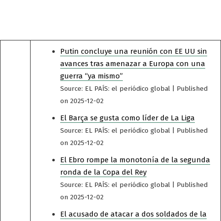
Putin concluye una reunión con EE UU sin
avances tras amenazar a Europa con una
guerra “ya mismo”
Source: EL PAÍS: el periódico global
Published
on 2025-12-02
El Barça se gusta como líder de La Liga
Source: EL PAÍS: el periódico global
Published
on 2025-12-02
El Ebro rompe la monotonía de la segunda
ronda de la Copa del Rey
Source: EL PAÍS: el periódico global
Published
on 2025-12-02
El acusado de atacar a dos soldados de la