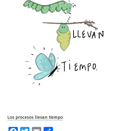
Los procesos llevan tiempo