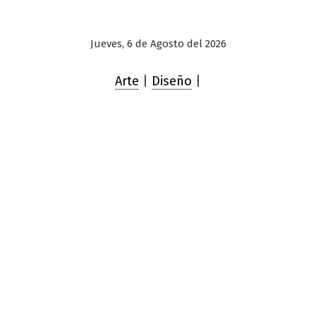
Jueves, 6 de Agosto del 2026
Arte
|
Diseño
|