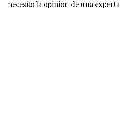
necesito la opinión de una experta