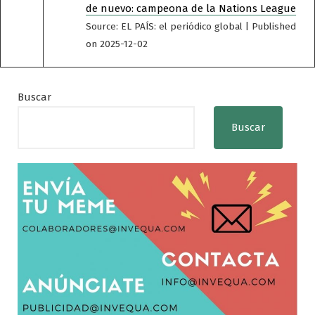
de nuevo: campeona de la Nations League
Source: EL PAÍS: el periódico global
Published
on 2025-12-02
Buscar
Buscar