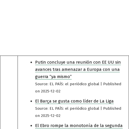
Putin concluye una reunión con EE UU sin
avances tras amenazar a Europa con una
guerra “ya mismo”
Source: EL PAÍS: el periódico global
Published
on 2025-12-02
El Barça se gusta como líder de La Liga
Source: EL PAÍS: el periódico global
Published
on 2025-12-02
El Ebro rompe la monotonía de la segunda