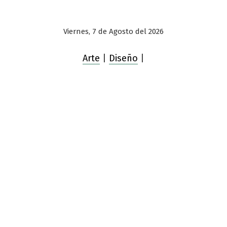
Viernes, 7 de Agosto del 2026
Arte
|
Diseño
|