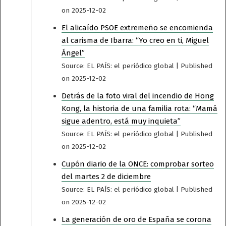
on 2025-12-02
El alicaído PSOE extremeño se encomienda
al carisma de Ibarra: “Yo creo en ti, Miguel
Ángel”
Source: EL PAÍS: el periódico global
Published
on 2025-12-02
Detrás de la foto viral del incendio de Hong
Kong, la historia de una familia rota: “Mamá
sigue adentro, está muy inquieta”
Source: EL PAÍS: el periódico global
Published
on 2025-12-02
Cupón diario de la ONCE: comprobar sorteo
del martes 2 de diciembre
Source: EL PAÍS: el periódico global
Published
on 2025-12-02
La generación de oro de España se corona