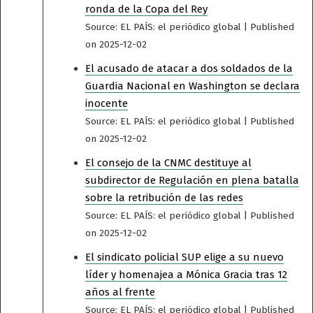
ronda de la Copa del Rey
Source: EL PAÍS: el periódico global
Published
on 2025-12-02
El acusado de atacar a dos soldados de la
Guardia Nacional en Washington se declara
inocente
Source: EL PAÍS: el periódico global
Published
on 2025-12-02
El consejo de la CNMC destituye al
subdirector de Regulación en plena batalla
sobre la retribución de las redes
Source: EL PAÍS: el periódico global
Published
on 2025-12-02
El sindicato policial SUP elige a su nuevo
líder y homenajea a Mónica Gracia tras 12
años al frente
Source: EL PAÍS: el periódico global
Published