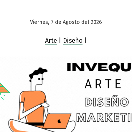
Viernes, 7 de Agosto del 2026
Arte
|
Diseño
|