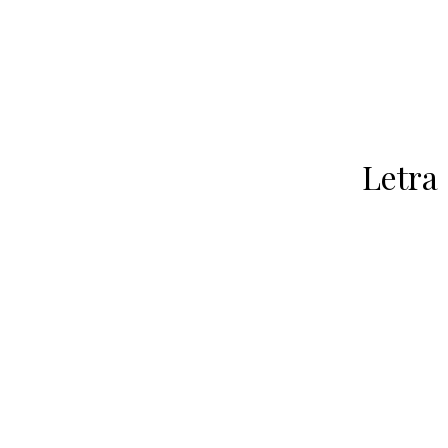
Letra 