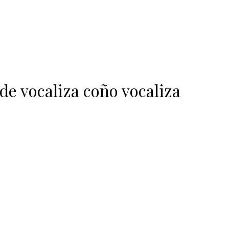
de vocaliza coño vocaliza