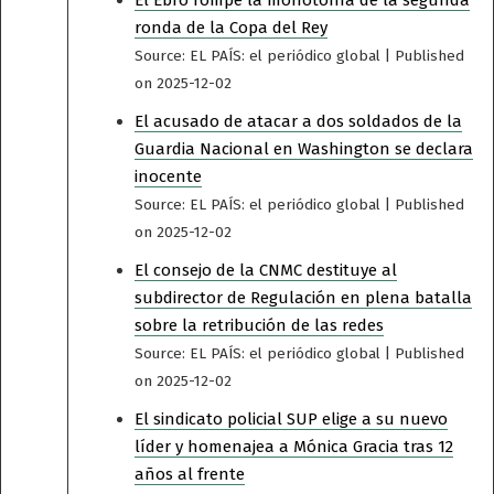
ronda de la Copa del Rey
Source: EL PAÍS: el periódico global
Published
on 2025-12-02
El acusado de atacar a dos soldados de la
Guardia Nacional en Washington se declara
inocente
Source: EL PAÍS: el periódico global
Published
on 2025-12-02
El consejo de la CNMC destituye al
subdirector de Regulación en plena batalla
sobre la retribución de las redes
Source: EL PAÍS: el periódico global
Published
on 2025-12-02
El sindicato policial SUP elige a su nuevo
líder y homenajea a Mónica Gracia tras 12
años al frente