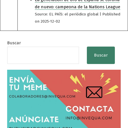
de nuevo: campeona de la Nations League
Source: EL PAÍS: el periódico global
Published
on 2025-12-02
Buscar
Buscar