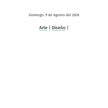
Domingo, 9 de Agosto del 2026
Arte
|
Diseño
|