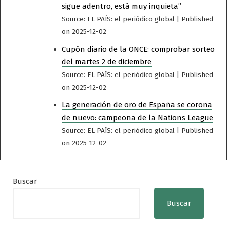
sigue adentro, está muy inquieta”
Source: EL PAÍS: el periódico global
Published
on 2025-12-02
Cupón diario de la ONCE: comprobar sorteo
del martes 2 de diciembre
Source: EL PAÍS: el periódico global
Published
on 2025-12-02
La generación de oro de España se corona
de nuevo: campeona de la Nations League
Source: EL PAÍS: el periódico global
Published
on 2025-12-02
Buscar
Buscar