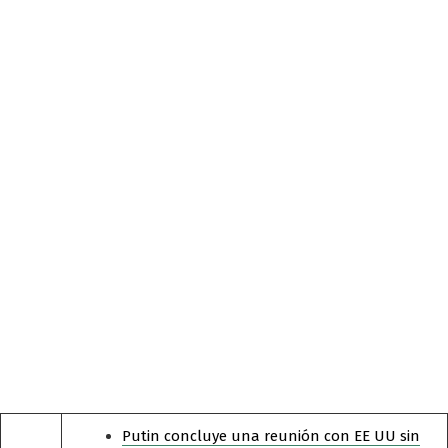
Putin concluye una reunión con EE UU sin