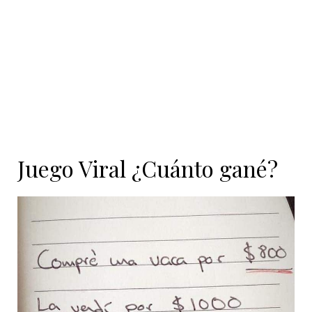
Juego Viral ¿Cuánto gané?