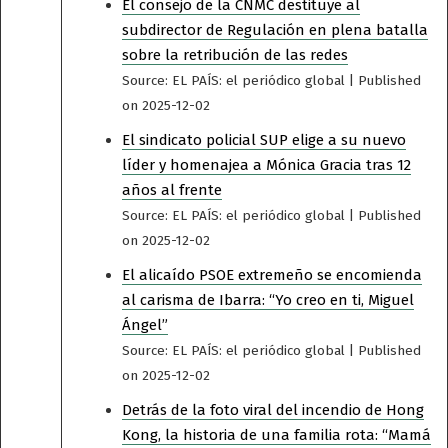
El consejo de la CNMC destituye al
subdirector de Regulación en plena batalla
sobre la retribución de las redes
Source: EL PAÍS: el periódico global
Published
on 2025-12-02
El sindicato policial SUP elige a su nuevo
líder y homenajea a Mónica Gracia tras 12
años al frente
Source: EL PAÍS: el periódico global
Published
on 2025-12-02
El alicaído PSOE extremeño se encomienda
al carisma de Ibarra: “Yo creo en ti, Miguel
Ángel”
Source: EL PAÍS: el periódico global
Published
on 2025-12-02
Detrás de la foto viral del incendio de Hong
Kong, la historia de una familia rota: “Mamá