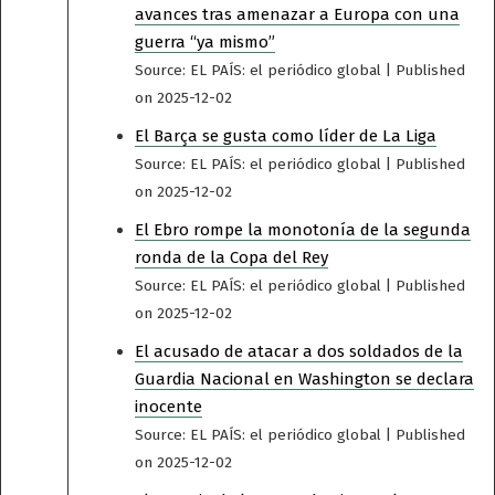
avances tras amenazar a Europa con una
guerra “ya mismo”
Source: EL PAÍS: el periódico global
Published
on 2025-12-02
El Barça se gusta como líder de La Liga
Source: EL PAÍS: el periódico global
Published
on 2025-12-02
El Ebro rompe la monotonía de la segunda
ronda de la Copa del Rey
Source: EL PAÍS: el periódico global
Published
on 2025-12-02
El acusado de atacar a dos soldados de la
Guardia Nacional en Washington se declara
inocente
Source: EL PAÍS: el periódico global
Published
on 2025-12-02