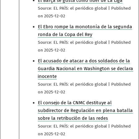
El Barça se gusta como líder de La Liga
Source: EL PAÍS: el periódico global
Published
on 2025-12-02
El Ebro rompe la monotonía de la segunda
ronda de la Copa del Rey
Source: EL PAÍS: el periódico global
Published
on 2025-12-02
El acusado de atacar a dos soldados de la
Guardia Nacional en Washington se declara
inocente
Source: EL PAÍS: el periódico global
Published
on 2025-12-02
El consejo de la CNMC destituye al
subdirector de Regulación en plena batalla
sobre la retribución de las redes
Source: EL PAÍS: el periódico global
Published
on 2025-12-02