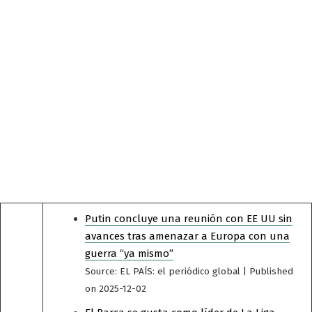
Putin concluye una reunión con EE UU sin
avances tras amenazar a Europa con una
guerra “ya mismo”
Source: EL PAÍS: el periódico global
Published
on 2025-12-02