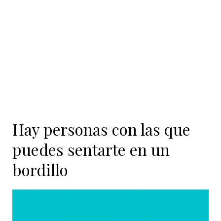
Hay personas con las que
puedes sentarte en un
bordillo