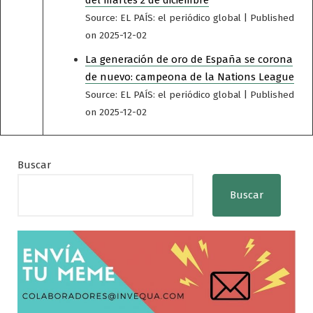
Source: EL PAÍS: el periódico global
Published
on 2025-12-02
La generación de oro de España se corona
de nuevo: campeona de la Nations League
Source: EL PAÍS: el periódico global
Published
on 2025-12-02
Buscar
Buscar