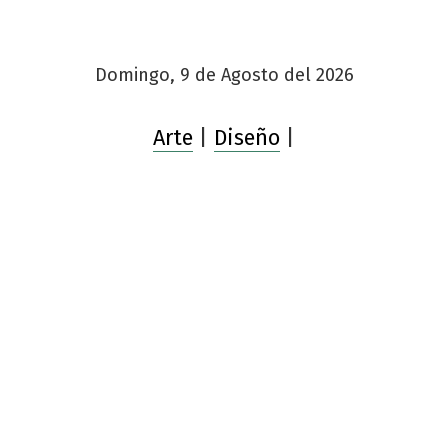
Domingo, 9 de Agosto del 2026
Arte
|
Diseño
|