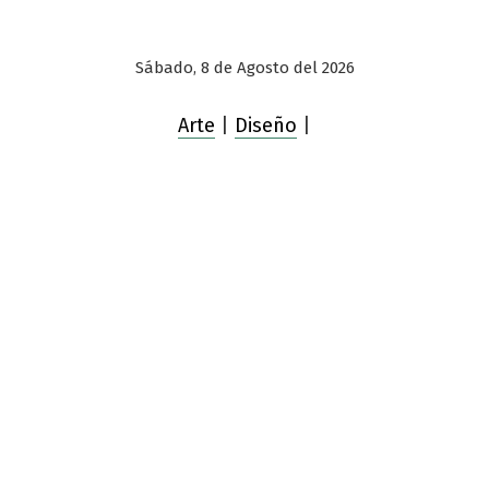
Sábado, 8 de Agosto del 2026
Arte
|
Diseño
|