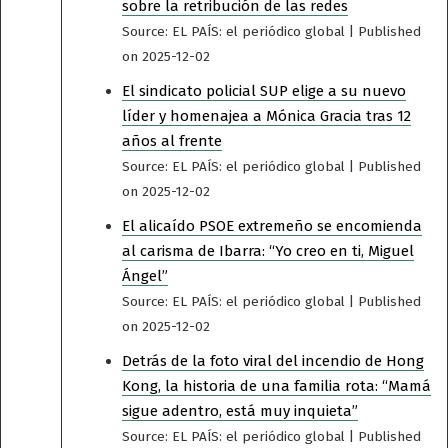
sobre la retribución de las redes
Source: EL PAÍS: el periódico global
Published
on 2025-12-02
El sindicato policial SUP elige a su nuevo
líder y homenajea a Mónica Gracia tras 12
años al frente
Source: EL PAÍS: el periódico global
Published
on 2025-12-02
El alicaído PSOE extremeño se encomienda
al carisma de Ibarra: “Yo creo en ti, Miguel
Ángel”
Source: EL PAÍS: el periódico global
Published
on 2025-12-02
Detrás de la foto viral del incendio de Hong
Kong, la historia de una familia rota: “Mamá
sigue adentro, está muy inquieta”
Source: EL PAÍS: el periódico global
Published