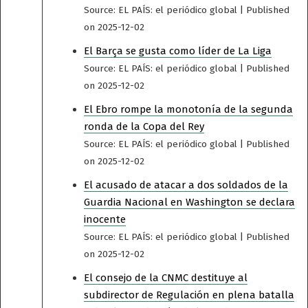
Source: EL PAÍS: el periódico global
Published
on 2025-12-02
El Barça se gusta como líder de La Liga
Source: EL PAÍS: el periódico global
Published
on 2025-12-02
El Ebro rompe la monotonía de la segunda
ronda de la Copa del Rey
Source: EL PAÍS: el periódico global
Published
on 2025-12-02
El acusado de atacar a dos soldados de la
Guardia Nacional en Washington se declara
inocente
Source: EL PAÍS: el periódico global
Published
on 2025-12-02
El consejo de la CNMC destituye al
subdirector de Regulación en plena batalla