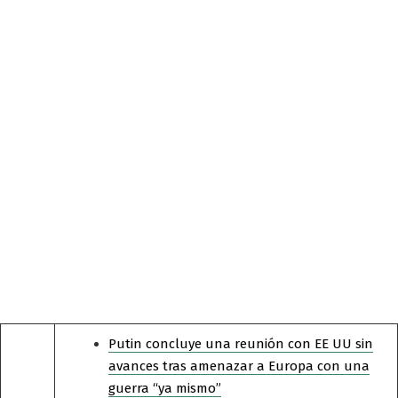
Putin concluye una reunión con EE UU sin
avances tras amenazar a Europa con una
guerra “ya mismo”