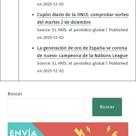
on 2025-12-02
Cupón diario de la ONCE: comprobar sorteo
del martes 2 de diciembre
Source: EL PAÍS: el periódico global
Published
on 2025-12-02
La generación de oro de España se corona
de nuevo: campeona de la Nations League
Source: EL PAÍS: el periódico global
Published
on 2025-12-02
Buscar
Buscar