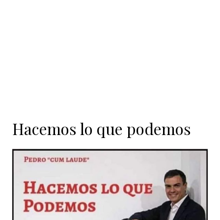
Hacemos lo que podemos