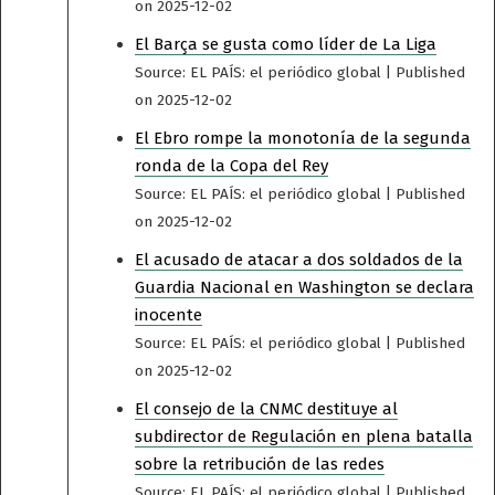
on 2025-12-02
El Barça se gusta como líder de La Liga
Source: EL PAÍS: el periódico global
Published
on 2025-12-02
El Ebro rompe la monotonía de la segunda
ronda de la Copa del Rey
Source: EL PAÍS: el periódico global
Published
on 2025-12-02
El acusado de atacar a dos soldados de la
Guardia Nacional en Washington se declara
inocente
Source: EL PAÍS: el periódico global
Published
on 2025-12-02
El consejo de la CNMC destituye al
subdirector de Regulación en plena batalla
sobre la retribución de las redes
Source: EL PAÍS: el periódico global
Published