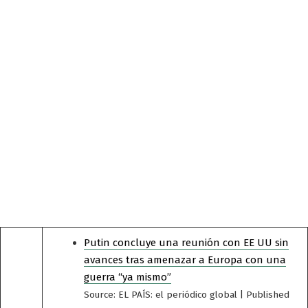
Putin concluye una reunión con EE UU sin
avances tras amenazar a Europa con una
guerra “ya mismo”
Source: EL PAÍS: el periódico global
Published