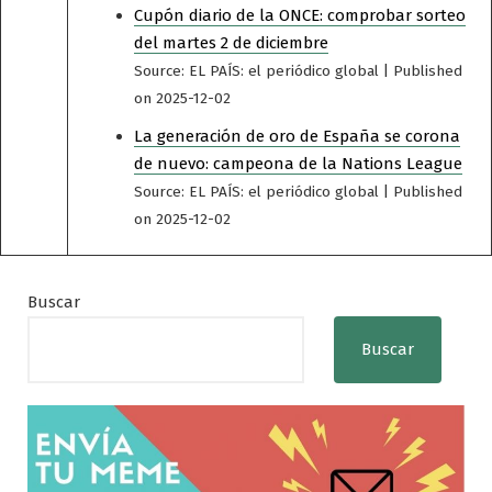
Cupón diario de la ONCE: comprobar sorteo
del martes 2 de diciembre
Source: EL PAÍS: el periódico global
Published
on 2025-12-02
La generación de oro de España se corona
de nuevo: campeona de la Nations League
Source: EL PAÍS: el periódico global
Published
on 2025-12-02
Buscar
Buscar