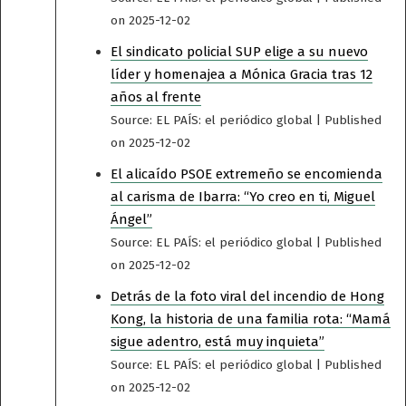
on 2025-12-02
El sindicato policial SUP elige a su nuevo
líder y homenajea a Mónica Gracia tras 12
años al frente
Source: EL PAÍS: el periódico global
Published
on 2025-12-02
El alicaído PSOE extremeño se encomienda
al carisma de Ibarra: “Yo creo en ti, Miguel
Ángel”
Source: EL PAÍS: el periódico global
Published
on 2025-12-02
Detrás de la foto viral del incendio de Hong
Kong, la historia de una familia rota: “Mamá
sigue adentro, está muy inquieta”
Source: EL PAÍS: el periódico global
Published
on 2025-12-02