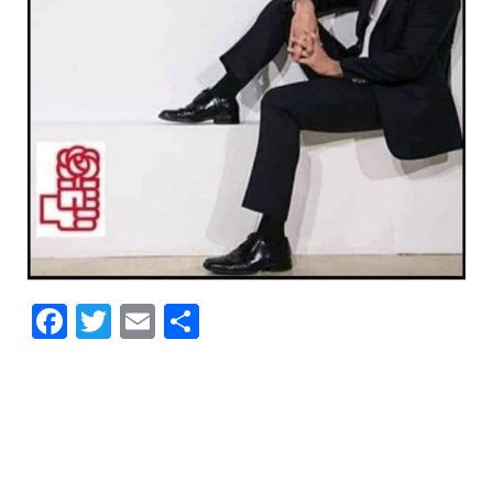
Facebook
Twitter
Email
Compartir