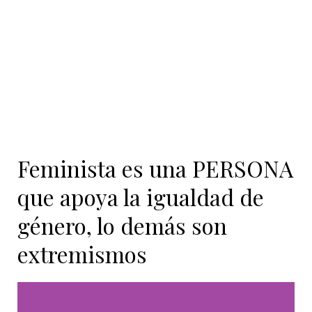
Feminista es una PERSONA
que apoya la igualdad de
género, lo demás son
extremismos