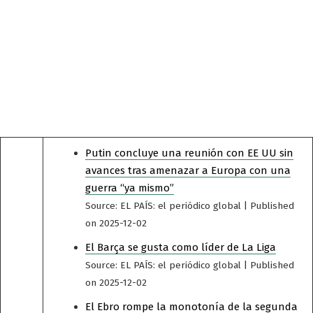
Putin concluye una reunión con EE UU sin
avances tras amenazar a Europa con una
guerra “ya mismo”
Source: EL PAÍS: el periódico global
Published
on 2025-12-02
El Barça se gusta como líder de La Liga
Source: EL PAÍS: el periódico global
Published
on 2025-12-02
El Ebro rompe la monotonía de la segunda