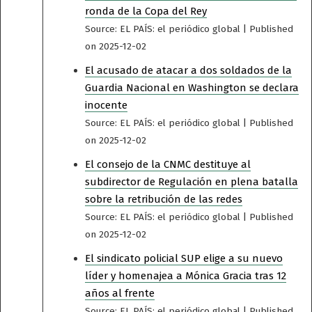
ronda de la Copa del Rey
Source: EL PAÍS: el periódico global
Published
on 2025-12-02
El acusado de atacar a dos soldados de la
Guardia Nacional en Washington se declara
inocente
Source: EL PAÍS: el periódico global
Published
on 2025-12-02
El consejo de la CNMC destituye al
subdirector de Regulación en plena batalla
sobre la retribución de las redes
Source: EL PAÍS: el periódico global
Published
on 2025-12-02
El sindicato policial SUP elige a su nuevo
líder y homenajea a Mónica Gracia tras 12
años al frente
Source: EL PAÍS: el periódico global
Published