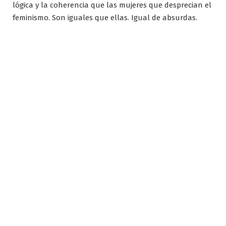
lógica y la coherencia que las mujeres que desprecian el
feminismo. Son iguales que ellas. Igual de absurdas.