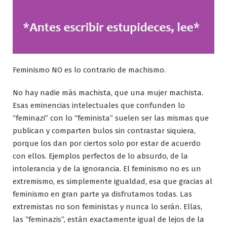
Feminismo NO es lo contrario de machismo.
No hay nadie más machista, que una mujer machista.
Esas eminencias intelectuales que confunden lo
“feminazi” con lo “feminista” suelen ser las mismas que
publican y comparten bulos sin contrastar siquiera,
porque los dan por ciertos solo por estar de acuerdo
con ellos. Ejemplos perfectos de lo absurdo, de la
intolerancia y de la ignorancia. El feminismo no es un
extremismo, es simplemente igualdad, esa que gracias al
feminismo en gran parte ya disfrutamos todas. Las
extremistas no son feministas y nunca lo serán. Ellas,
las “feminazis”, están exactamente igual de lejos de la