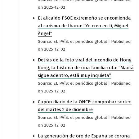
on 2025-12-02
El alicaído PSOE extremeño se encomienda
al carisma de Ibarra: “Yo creo en ti, Miguel
Ángel”
Source: EL PAÍS: el periódico global
Published
on 2025-12-02
Detrás de la foto viral del incendio de Hong
Kong, la historia de una familia rota: “Mamá
sigue adentro, está muy inquieta”
Source: EL PAÍS: el periódico global
Published
on 2025-12-02
Cupón diario de la ONCE: comprobar sorteo
del martes 2 de diciembre
Source: EL PAÍS: el periódico global
Published
on 2025-12-02
La generación de oro de España se corona