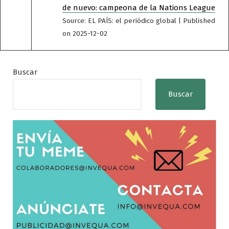
de nuevo: campeona de la Nations League
Source: EL PAÍS: el periódico global
Published
on 2025-12-02
Buscar
Buscar