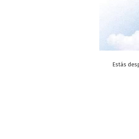
Estás des