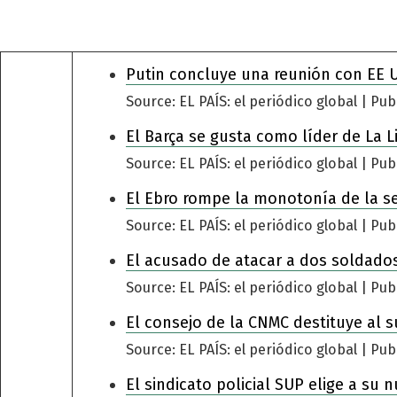
Putin concluye una reunión con EE 
Source: EL PAÍS: el periódico global
Pub
El Barça se gusta como líder de La L
Source: EL PAÍS: el periódico global
Pub
El Ebro rompe la monotonía de la s
Source: EL PAÍS: el periódico global
Pub
El acusado de atacar a dos soldados
Source: EL PAÍS: el periódico global
Pub
El consejo de la CNMC destituye al s
Source: EL PAÍS: el periódico global
Pub
El sindicato policial SUP elige a su 