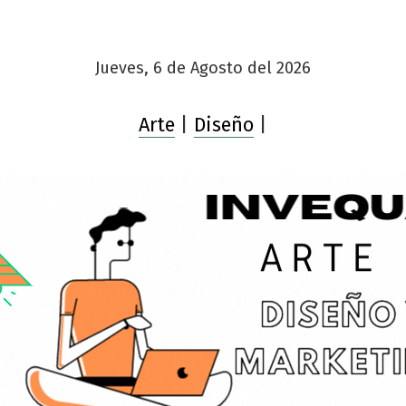
Jueves, 6 de Agosto del 2026
Arte
|
Diseño
|