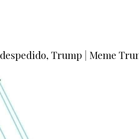
 despedido, Trump | Meme Tr