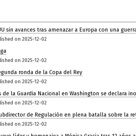
UU sin avances tras amenazar a Europa con una guerr
lished on 2025-12-02
iga
lished on 2025-12-02
egunda ronda de la Copa del Rey
lished on 2025-12-02
 de la Guardia Nacional en Washington se declara in
lished on 2025-12-02
ubdirector de Regulación en plena batalla sobre la re
lished on 2025-12-02