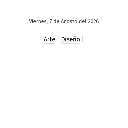
Viernes, 7 de Agosto del 2026
Arte
|
Diseño
|