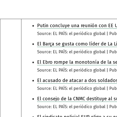
Putin concluye una reunión con EE 
Source: EL PAÍS: el periódico global
Pub
El Barça se gusta como líder de La L
Source: EL PAÍS: el periódico global
Pub
El Ebro rompe la monotonía de la s
Source: EL PAÍS: el periódico global
Pub
El acusado de atacar a dos soldados
Source: EL PAÍS: el periódico global
Pub
El consejo de la CNMC destituye al s
Source: EL PAÍS: el periódico global
Pub