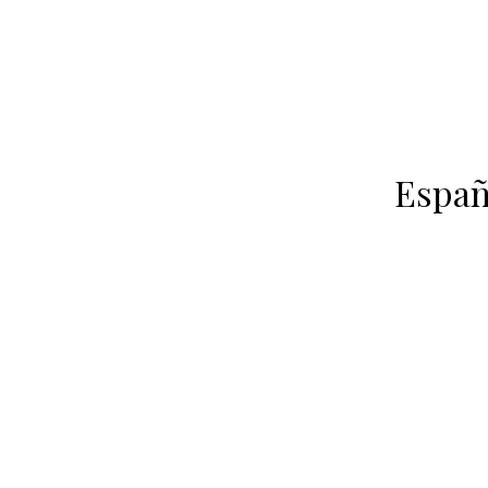
Españ