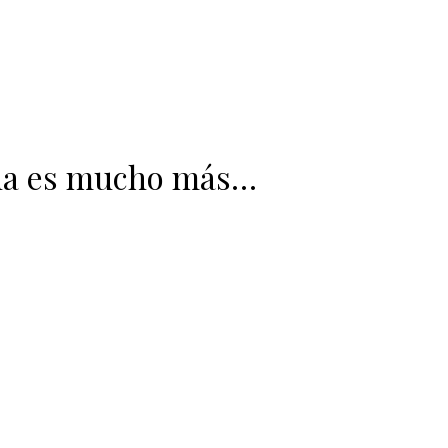
a es mucho más…