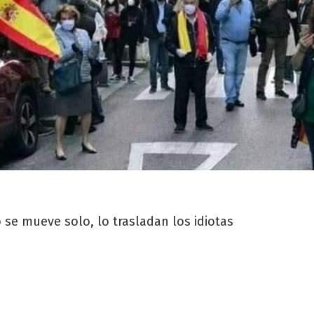
o se mueve solo, lo trasladan los idiotas