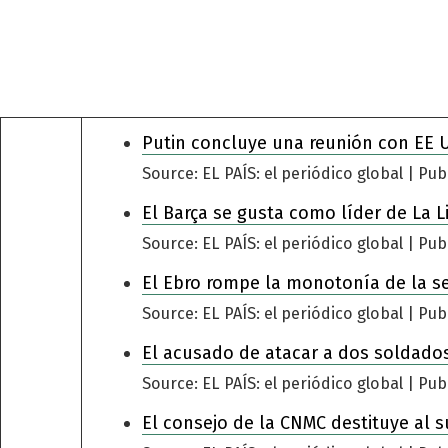
Putin concluye una reunión con EE 
Source: EL PAÍS: el periódico global
Pub
El Barça se gusta como líder de La L
Source: EL PAÍS: el periódico global
Pub
El Ebro rompe la monotonía de la s
Source: EL PAÍS: el periódico global
Pub
El acusado de atacar a dos soldados
Source: EL PAÍS: el periódico global
Pub
El consejo de la CNMC destituye al s