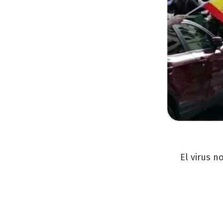
El virus n