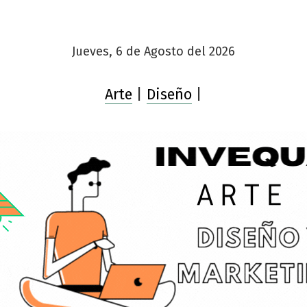
Jueves, 6 de Agosto del 2026
Arte
|
Diseño
|