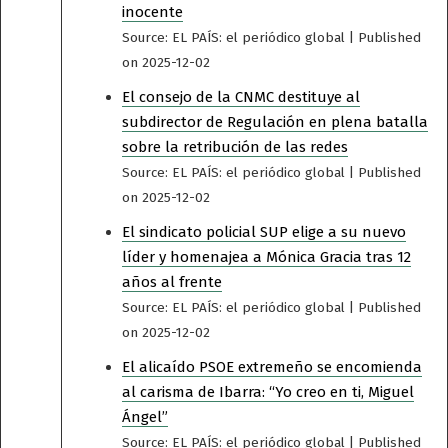
inocente
Source: EL PAÍS: el periódico global
Published
on 2025-12-02
El consejo de la CNMC destituye al
subdirector de Regulación en plena batalla
sobre la retribución de las redes
Source: EL PAÍS: el periódico global
Published
on 2025-12-02
El sindicato policial SUP elige a su nuevo
líder y homenajea a Mónica Gracia tras 12
años al frente
Source: EL PAÍS: el periódico global
Published
on 2025-12-02
El alicaído PSOE extremeño se encomienda
al carisma de Ibarra: “Yo creo en ti, Miguel
Ángel”
Source: EL PAÍS: el periódico global
Published