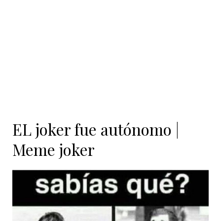
EL joker fue autónomo |
Meme joker