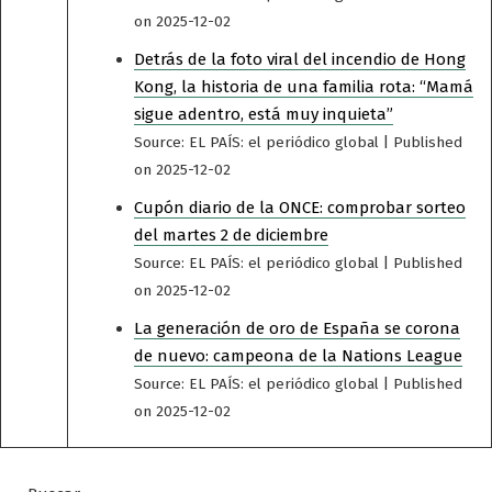
on 2025-12-02
Detrás de la foto viral del incendio de Hong
Kong, la historia de una familia rota: “Mamá
sigue adentro, está muy inquieta”
Source: EL PAÍS: el periódico global
Published
on 2025-12-02
Cupón diario de la ONCE: comprobar sorteo
del martes 2 de diciembre
Source: EL PAÍS: el periódico global
Published
on 2025-12-02
La generación de oro de España se corona
de nuevo: campeona de la Nations League
Source: EL PAÍS: el periódico global
Published
on 2025-12-02