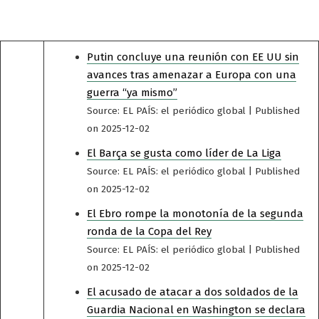
Putin concluye una reunión con EE UU sin
avances tras amenazar a Europa con una
guerra “ya mismo”
Source: EL PAÍS: el periódico global
Published
on 2025-12-02
El Barça se gusta como líder de La Liga
Source: EL PAÍS: el periódico global
Published
on 2025-12-02
El Ebro rompe la monotonía de la segunda
ronda de la Copa del Rey
Source: EL PAÍS: el periódico global
Published
on 2025-12-02
El acusado de atacar a dos soldados de la
Guardia Nacional en Washington se declara