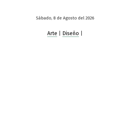
Sábado, 8 de Agosto del 2026
Arte
|
Diseño
|