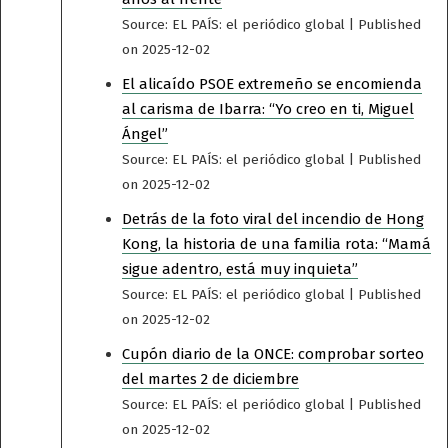
Source: EL PAÍS: el periódico global
Published
on 2025-12-02
El alicaído PSOE extremeño se encomienda
al carisma de Ibarra: “Yo creo en ti, Miguel
Ángel”
Source: EL PAÍS: el periódico global
Published
on 2025-12-02
Detrás de la foto viral del incendio de Hong
Kong, la historia de una familia rota: “Mamá
sigue adentro, está muy inquieta”
Source: EL PAÍS: el periódico global
Published
on 2025-12-02
Cupón diario de la ONCE: comprobar sorteo
del martes 2 de diciembre
Source: EL PAÍS: el periódico global
Published
on 2025-12-02