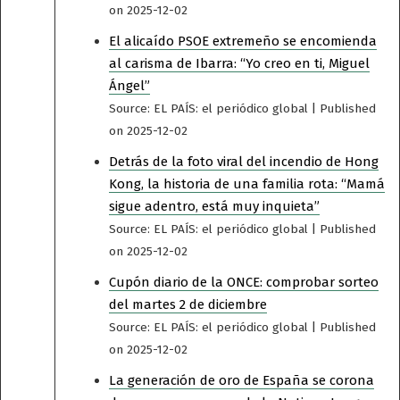
on 2025-12-02
El alicaído PSOE extremeño se encomienda
al carisma de Ibarra: “Yo creo en ti, Miguel
Ángel”
Source: EL PAÍS: el periódico global
Published
on 2025-12-02
Detrás de la foto viral del incendio de Hong
Kong, la historia de una familia rota: “Mamá
sigue adentro, está muy inquieta”
Source: EL PAÍS: el periódico global
Published
on 2025-12-02
Cupón diario de la ONCE: comprobar sorteo
del martes 2 de diciembre
Source: EL PAÍS: el periódico global
Published
on 2025-12-02
La generación de oro de España se corona