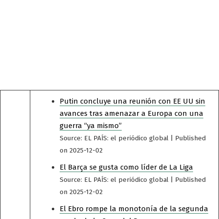
Putin concluye una reunión con EE UU sin
avances tras amenazar a Europa con una
guerra “ya mismo”
Source: EL PAÍS: el periódico global
Published
on 2025-12-02
El Barça se gusta como líder de La Liga
Source: EL PAÍS: el periódico global
Published
on 2025-12-02
El Ebro rompe la monotonía de la segunda