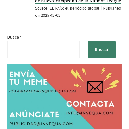
de nuevo: campeona de la Nations League
Source: EL PAÍS: el periódico global
Published
on 2025-12-02
Buscar
Buscar