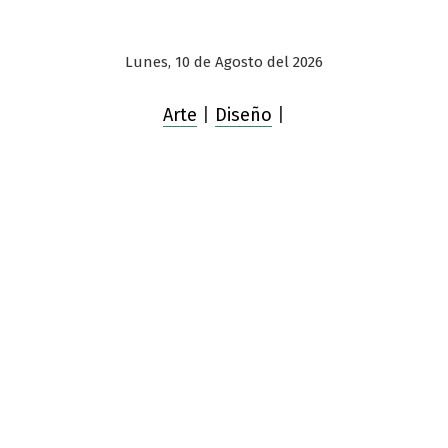
Lunes, 10 de Agosto del 2026
Arte
|
Diseño
|