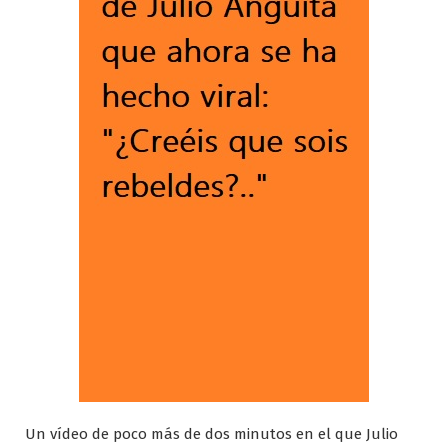
Un vídeo de poco más de dos minutos en el que Julio