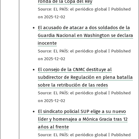
ronda de la Copa del Rey
Source: EL PAÍS: el periódico global
Published
on 2025-12-02
El acusado de atacar a dos soldados de la
Guardia Nacional en Washington se declara
inocente
Source: EL PAÍS: el periódico global
Published
on 2025-12-02
El consejo de la CNMC destituye al
subdirector de Regulación en plena batalla
sobre la retribución de las redes
Source: EL PAÍS: el periódico global
Published
on 2025-12-02
El sindicato policial SUP elige a su nuevo
líder y homenajea a Mónica Gracia tras 12
años al frente
Source: EL PAÍS: el periódico global
Published