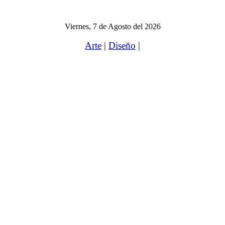
Viernes, 7 de Agosto del 2026
Arte
|
Diseño
|