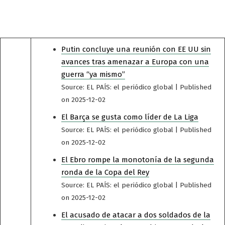
Putin concluye una reunión con EE UU sin
avances tras amenazar a Europa con una
guerra “ya mismo”
Source: EL PAÍS: el periódico global
Published
on 2025-12-02
El Barça se gusta como líder de La Liga
Source: EL PAÍS: el periódico global
Published
on 2025-12-02
El Ebro rompe la monotonía de la segunda
ronda de la Copa del Rey
Source: EL PAÍS: el periódico global
Published
on 2025-12-02
El acusado de atacar a dos soldados de la