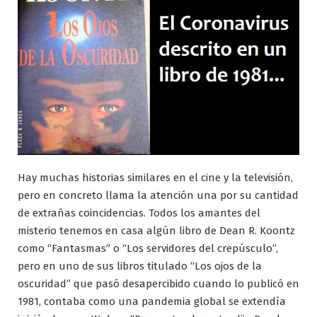
Hay muchas historias similares en el cine y la televisión,
pero en concreto llama la atención una por su cantidad
de extrañas coincidencias. Todos los amantes del
misterio tenemos en casa algún libro de Dean R. Koontz
como “Fantasmas” o “Los servidores del crepúsculo”,
pero en uno de sus libros titulado “Los ojos de la
oscuridad” que pasó desapercibido cuando lo publicó en
1981, contaba como una pandemia global se extendía