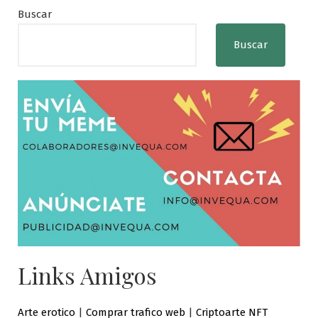
Buscar
Buscar
Links Amigos
Arte erotico
|
Comprar trafico web
|
Criptoarte NFT