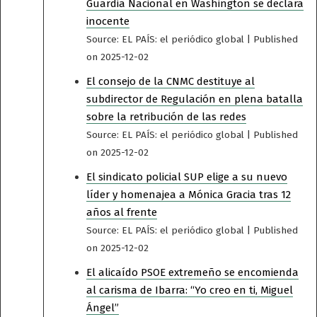
Guardia Nacional en Washington se declara
inocente
Source: EL PAÍS: el periódico global
Published
on 2025-12-02
El consejo de la CNMC destituye al
subdirector de Regulación en plena batalla
sobre la retribución de las redes
Source: EL PAÍS: el periódico global
Published
on 2025-12-02
El sindicato policial SUP elige a su nuevo
líder y homenajea a Mónica Gracia tras 12
años al frente
Source: EL PAÍS: el periódico global
Published
on 2025-12-02
El alicaído PSOE extremeño se encomienda
al carisma de Ibarra: “Yo creo en ti, Miguel
Ángel”