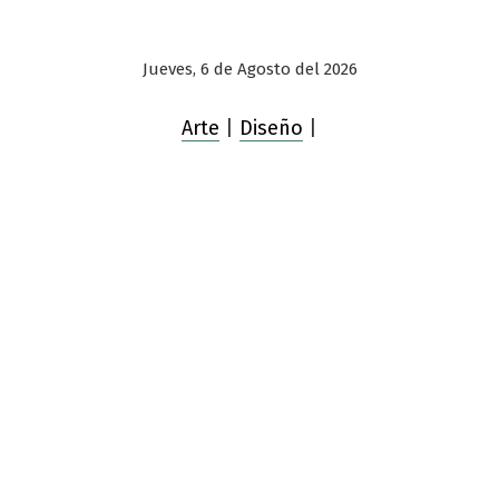
Jueves, 6 de Agosto del 2026
Arte
|
Diseño
|