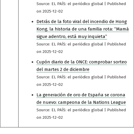
Source: EL PAÍS: el periódico global
Published
on 2025-12-02
Detrás de la foto viral del incendio de Hong
Kong, la historia de una familia rota: “Mamá
sigue adentro, está muy inquieta”
Source: EL PAÍS: el periódico global
Published
on 2025-12-02
Cupón diario de la ONCE: comprobar sorteo
del martes 2 de diciembre
Source: EL PAÍS: el periódico global
Published
on 2025-12-02
La generación de oro de España se corona
de nuevo: campeona de la Nations League
Source: EL PAÍS: el periódico global
Published
on 2025-12-02