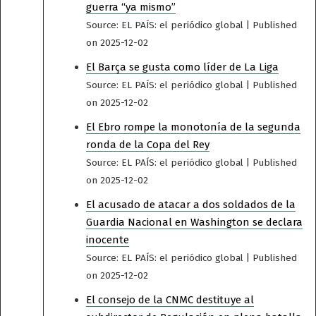
guerra “ya mismo”
Source: EL PAÍS: el periódico global
Published
on 2025-12-02
El Barça se gusta como líder de La Liga
Source: EL PAÍS: el periódico global
Published
on 2025-12-02
El Ebro rompe la monotonía de la segunda
ronda de la Copa del Rey
Source: EL PAÍS: el periódico global
Published
on 2025-12-02
El acusado de atacar a dos soldados de la
Guardia Nacional en Washington se declara
inocente
Source: EL PAÍS: el periódico global
Published
on 2025-12-02
El consejo de la CNMC destituye al