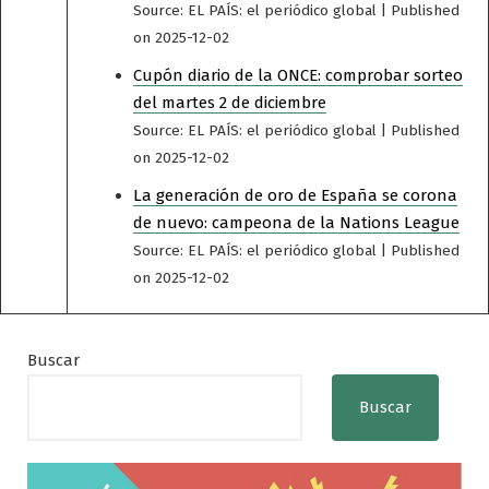
Source: EL PAÍS: el periódico global
Published
on 2025-12-02
Cupón diario de la ONCE: comprobar sorteo
del martes 2 de diciembre
Source: EL PAÍS: el periódico global
Published
on 2025-12-02
La generación de oro de España se corona
de nuevo: campeona de la Nations League
Source: EL PAÍS: el periódico global
Published
on 2025-12-02
Buscar
Buscar