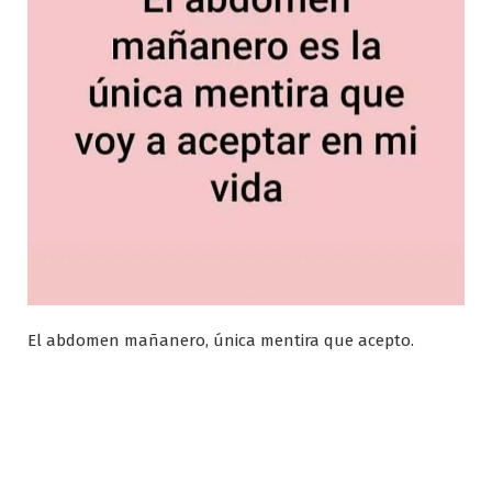
El abdomen mañanero, única mentira que acepto.