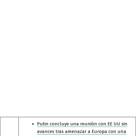
Putin concluye una reunión con EE UU sin
avances tras amenazar a Europa con una