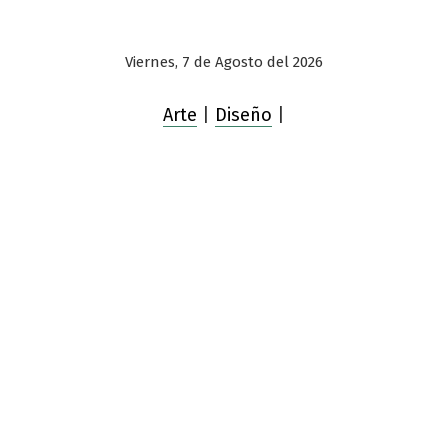
Viernes, 7 de Agosto del 2026
Arte
|
Diseño
|