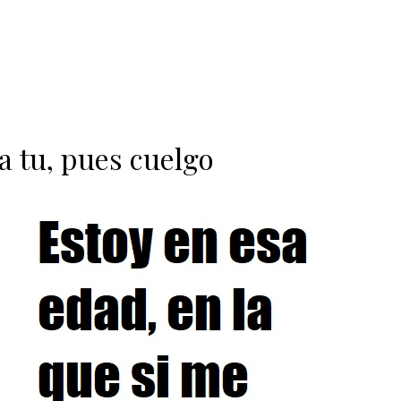
a tu, pues cuelgo