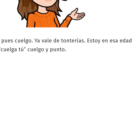
 pues cuelgo. Ya vale de tonterías. Estoy en esa edad
“cuelga tú” cuelgo y punto.