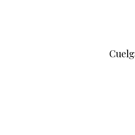
Cuelg