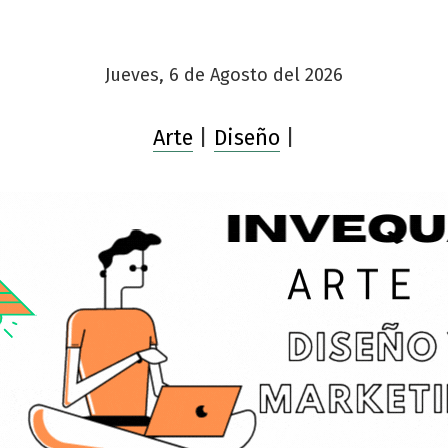
Jueves, 6 de Agosto del 2026
Arte
|
Diseño
|