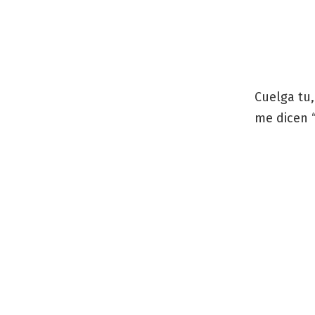
Cuelga tu,
me dicen 