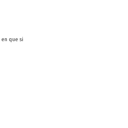
 en que si