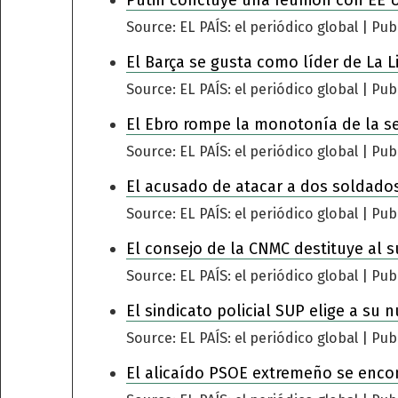
Source: EL PAÍS: el periódico global
Pub
El Barça se gusta como líder de La L
Source: EL PAÍS: el periódico global
Pub
El Ebro rompe la monotonía de la s
Source: EL PAÍS: el periódico global
Pub
El acusado de atacar a dos soldados
Source: EL PAÍS: el periódico global
Pub
El consejo de la CNMC destituye al s
Source: EL PAÍS: el periódico global
Pub
El sindicato policial SUP elige a su 
Source: EL PAÍS: el periódico global
Pub
El alicaído PSOE extremeño se encomi