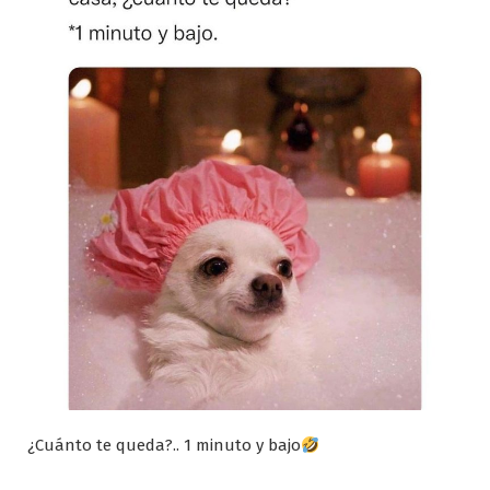
¿Cuánto te queda?.. 1 minuto y bajo