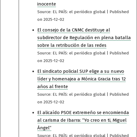
inocente
Source: EL PAÍS: el periódico global
Published
on 2025-12-02
El consejo de la CNMC destituye al
subdirector de Regulación en plena batalla
sobre la retribución de las redes
Source: EL PAÍS: el periódico global
Published
on 2025-12-02
El sindicato policial SUP elige a su nuevo
líder y homenajea a Mónica Gracia tras 12
años al frente
Source: EL PAÍS: el periódico global
Published
on 2025-12-02
El alicaído PSOE extremeño se encomienda
al carisma de Ibarra: “Yo creo en ti, Miguel
Ángel”
Source: EL PAÍS: el periódico global
Published