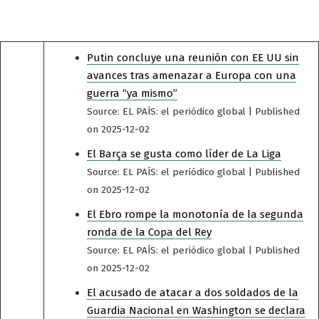
Putin concluye una reunión con EE UU sin
avances tras amenazar a Europa con una
guerra “ya mismo”
Source: EL PAÍS: el periódico global
Published
on 2025-12-02
El Barça se gusta como líder de La Liga
Source: EL PAÍS: el periódico global
Published
on 2025-12-02
El Ebro rompe la monotonía de la segunda
ronda de la Copa del Rey
Source: EL PAÍS: el periódico global
Published
on 2025-12-02
El acusado de atacar a dos soldados de la
Guardia Nacional en Washington se declara