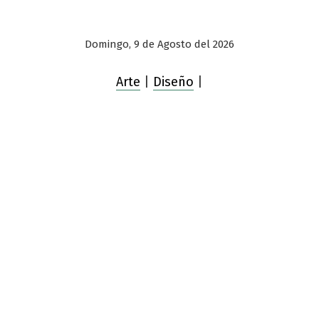
Domingo, 9 de Agosto del 2026
Arte
|
Diseño
|