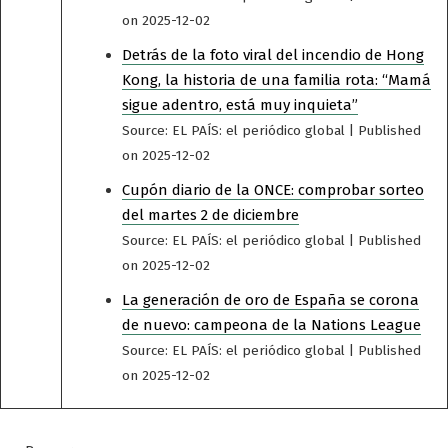
on 2025-12-02
Detrás de la foto viral del incendio de Hong
Kong, la historia de una familia rota: “Mamá
sigue adentro, está muy inquieta”
Source: EL PAÍS: el periódico global
Published
on 2025-12-02
Cupón diario de la ONCE: comprobar sorteo
del martes 2 de diciembre
Source: EL PAÍS: el periódico global
Published
on 2025-12-02
La generación de oro de España se corona
de nuevo: campeona de la Nations League
Source: EL PAÍS: el periódico global
Published
on 2025-12-02