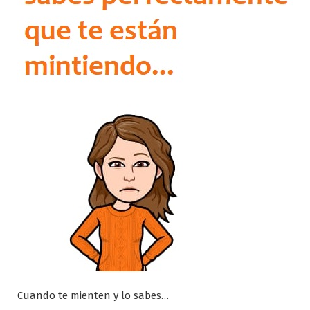
Cuando te mienten y lo sabes…