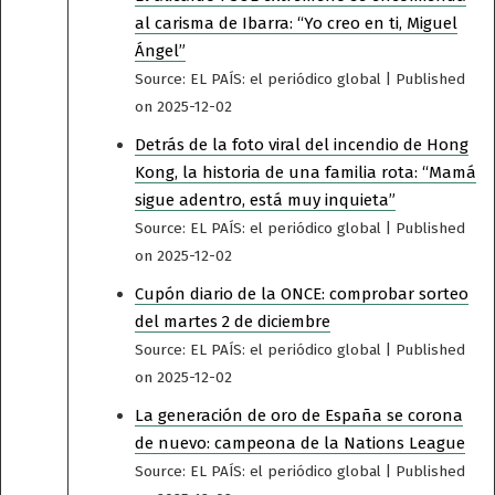
al carisma de Ibarra: “Yo creo en ti, Miguel
Ángel”
Source: EL PAÍS: el periódico global
Published
on 2025-12-02
Detrás de la foto viral del incendio de Hong
Kong, la historia de una familia rota: “Mamá
sigue adentro, está muy inquieta”
Source: EL PAÍS: el periódico global
Published
on 2025-12-02
Cupón diario de la ONCE: comprobar sorteo
del martes 2 de diciembre
Source: EL PAÍS: el periódico global
Published
on 2025-12-02
La generación de oro de España se corona
de nuevo: campeona de la Nations League
Source: EL PAÍS: el periódico global
Published