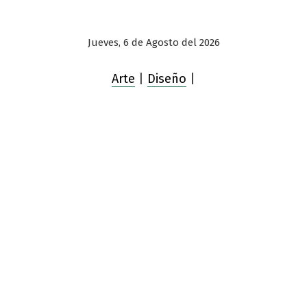
Jueves, 6 de Agosto del 2026
Arte
|
Diseño
|