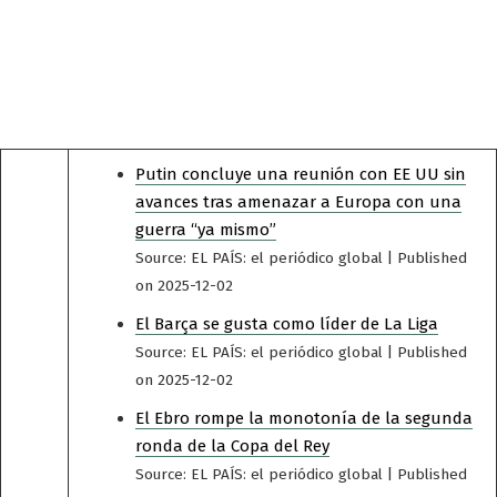
Putin concluye una reunión con EE UU sin
avances tras amenazar a Europa con una
guerra “ya mismo”
Source: EL PAÍS: el periódico global
Published
on 2025-12-02
El Barça se gusta como líder de La Liga
Source: EL PAÍS: el periódico global
Published
on 2025-12-02
El Ebro rompe la monotonía de la segunda
ronda de la Copa del Rey
Source: EL PAÍS: el periódico global
Published