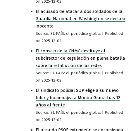
on 2025-12-02
El acusado de atacar a dos soldados de la
Guardia Nacional en Washington se declara
inocente
Source: EL PAÍS: el periódico global
Published
on 2025-12-02
El consejo de la CNMC destituye al
subdirector de Regulación en plena batalla
sobre la retribución de las redes
Source: EL PAÍS: el periódico global
Published
on 2025-12-02
El sindicato policial SUP elige a su nuevo
líder y homenajea a Mónica Gracia tras 12
años al frente
Source: EL PAÍS: el periódico global
Published
on 2025-12-02
El alicaído PSOE extremeño se encomienda