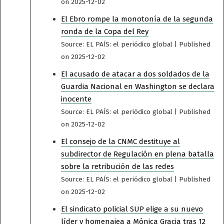
on 2025-12-02
El Ebro rompe la monotonía de la segunda
ronda de la Copa del Rey
Source: EL PAÍS: el periódico global
Published
on 2025-12-02
El acusado de atacar a dos soldados de la
Guardia Nacional en Washington se declara
inocente
Source: EL PAÍS: el periódico global
Published
on 2025-12-02
El consejo de la CNMC destituye al
subdirector de Regulación en plena batalla
sobre la retribución de las redes
Source: EL PAÍS: el periódico global
Published
on 2025-12-02
El sindicato policial SUP elige a su nuevo
líder y homenajea a Mónica Gracia tras 12