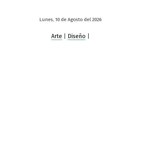
Lunes, 10 de Agosto del 2026
Arte
|
Diseño
|