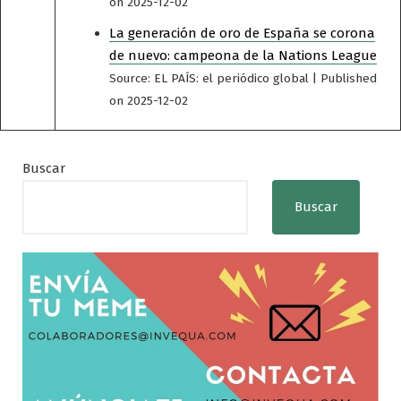
on 2025-12-02
La generación de oro de España se corona
de nuevo: campeona de la Nations League
Source: EL PAÍS: el periódico global
Published
on 2025-12-02
Buscar
Buscar