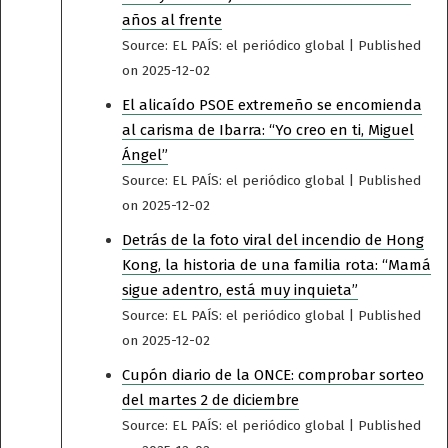
años al frente
Source: EL PAÍS: el periódico global
Published
on 2025-12-02
El alicaído PSOE extremeño se encomienda
al carisma de Ibarra: “Yo creo en ti, Miguel
Ángel”
Source: EL PAÍS: el periódico global
Published
on 2025-12-02
Detrás de la foto viral del incendio de Hong
Kong, la historia de una familia rota: “Mamá
sigue adentro, está muy inquieta”
Source: EL PAÍS: el periódico global
Published
on 2025-12-02
Cupón diario de la ONCE: comprobar sorteo
del martes 2 de diciembre
Source: EL PAÍS: el periódico global
Published