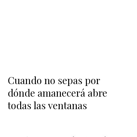
Cuando no sepas por
dónde amanecerá abre
todas las ventanas