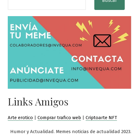
Buscar
Links Amigos
Arte erotico
|
Comprar trafico web
|
Criptoarte NFT
Humor y Actualidad. Memes noticias de actualidad 2023.