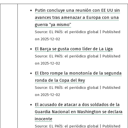
Putin concluye una reunión con EE UU sin
avances tras amenazar a Europa con una
guerra “ya mismo”
Source: EL PAÍS: el periódico global
Published
on 2025-12-02
El Barça se gusta como líder de La Liga
Source: EL PAÍS: el periódico global
Published
on 2025-12-02
El Ebro rompe la monotonía de la segunda
ronda de la Copa del Rey
Source: EL PAÍS: el periódico global
Published
on 2025-12-02
El acusado de atacar a dos soldados de la
Guardia Nacional en Washington se declara
inocente
Source: EL PAÍS: el periódico global
Published