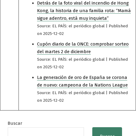
Detrás de la foto viral del incendio de Hong
Kong, la historia de una familia rota: “Mamá
sigue adentro, está muy inquieta”
Source: EL PAÍS: el periódico global
Published
on 2025-12-02
Cupón diario de la ONCE: comprobar sorteo
del martes 2 de diciembre
Source: EL PAÍS: el periódico global
Published
on 2025-12-02
La generación de oro de España se corona
de nuevo: campeona de la Nations League
Source: EL PAÍS: el periódico global
Published
on 2025-12-02
Buscar