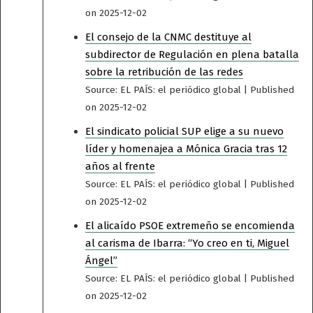
on 2025-12-02
El consejo de la CNMC destituye al
subdirector de Regulación en plena batalla
sobre la retribución de las redes
Source: EL PAÍS: el periódico global
Published
on 2025-12-02
El sindicato policial SUP elige a su nuevo
líder y homenajea a Mónica Gracia tras 12
años al frente
Source: EL PAÍS: el periódico global
Published
on 2025-12-02
El alicaído PSOE extremeño se encomienda
al carisma de Ibarra: “Yo creo en ti, Miguel
Ángel”
Source: EL PAÍS: el periódico global
Published
on 2025-12-02