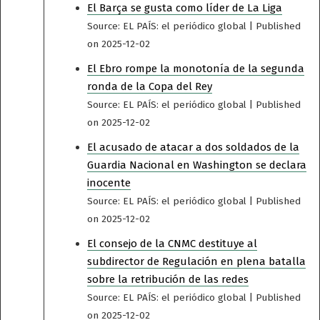
El Barça se gusta como líder de La Liga
Source: EL PAÍS: el periódico global
Published
on 2025-12-02
El Ebro rompe la monotonía de la segunda
ronda de la Copa del Rey
Source: EL PAÍS: el periódico global
Published
on 2025-12-02
El acusado de atacar a dos soldados de la
Guardia Nacional en Washington se declara
inocente
Source: EL PAÍS: el periódico global
Published
on 2025-12-02
El consejo de la CNMC destituye al
subdirector de Regulación en plena batalla
sobre la retribución de las redes
Source: EL PAÍS: el periódico global
Published
on 2025-12-02