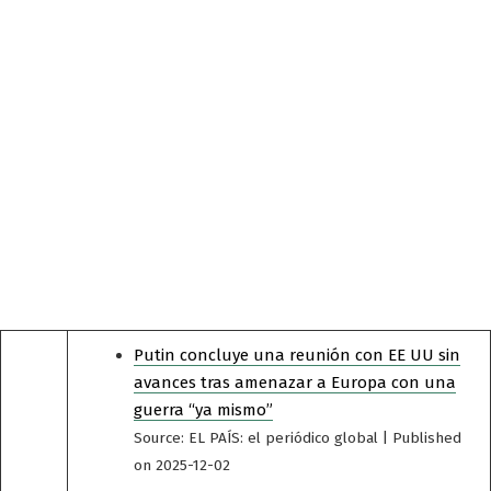
Putin concluye una reunión con EE UU sin
avances tras amenazar a Europa con una
guerra “ya mismo”
Source: EL PAÍS: el periódico global
Published
on 2025-12-02