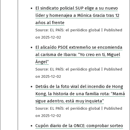
El sindicato policial SUP elige a su nuevo
líder y homenajea a Mónica Gracia tras 12
años al frente
Source: EL PAÍS: el periódico global
Published
on 2025-12-02
El alicaído PSOE extremeño se encomienda
al carisma de Ibarra: “Yo creo en ti, Miguel
Ángel”
Source: EL PAÍS: el periódico global
Published
on 2025-12-02
Detrás de la foto viral del incendio de Hong
Kong, la historia de una familia rota: “Mamá
sigue adentro, está muy inquieta”
Source: EL PAÍS: el periódico global
Published
on 2025-12-02
Cupón diario de la ONCE: comprobar sorteo