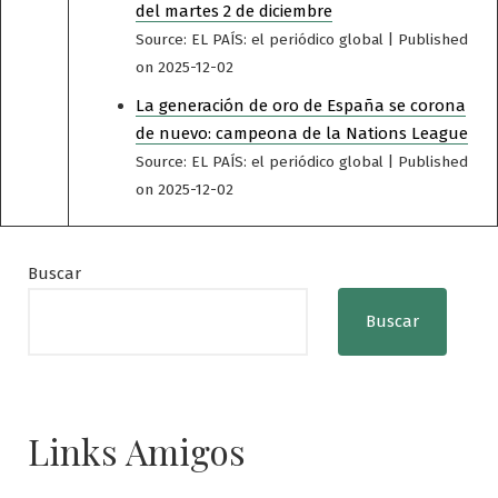
del martes 2 de diciembre
Source: EL PAÍS: el periódico global
Published
on 2025-12-02
La generación de oro de España se corona
de nuevo: campeona de la Nations League
Source: EL PAÍS: el periódico global
Published
on 2025-12-02
Buscar
Buscar
Links Amigos