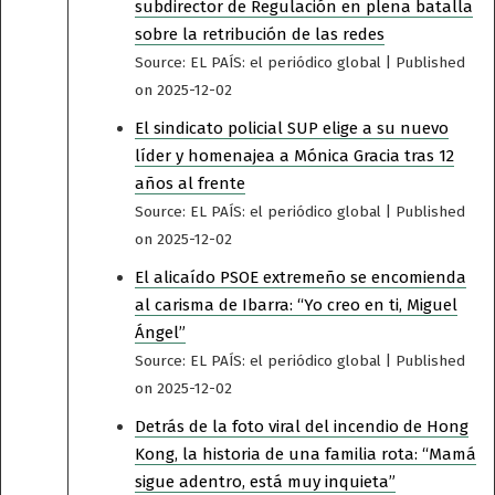
subdirector de Regulación en plena batalla
sobre la retribución de las redes
Source: EL PAÍS: el periódico global
Published
on 2025-12-02
El sindicato policial SUP elige a su nuevo
líder y homenajea a Mónica Gracia tras 12
años al frente
Source: EL PAÍS: el periódico global
Published
on 2025-12-02
El alicaído PSOE extremeño se encomienda
al carisma de Ibarra: “Yo creo en ti, Miguel
Ángel”
Source: EL PAÍS: el periódico global
Published
on 2025-12-02
Detrás de la foto viral del incendio de Hong
Kong, la historia de una familia rota: “Mamá
sigue adentro, está muy inquieta”