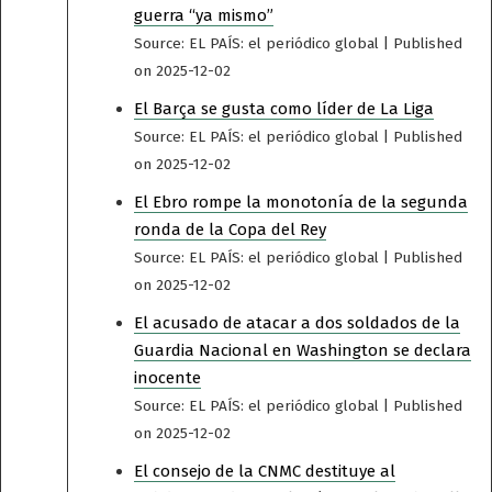
guerra “ya mismo”
Source: EL PAÍS: el periódico global
Published
on 2025-12-02
El Barça se gusta como líder de La Liga
Source: EL PAÍS: el periódico global
Published
on 2025-12-02
El Ebro rompe la monotonía de la segunda
ronda de la Copa del Rey
Source: EL PAÍS: el periódico global
Published
on 2025-12-02
El acusado de atacar a dos soldados de la
Guardia Nacional en Washington se declara
inocente
Source: EL PAÍS: el periódico global
Published
on 2025-12-02
El consejo de la CNMC destituye al