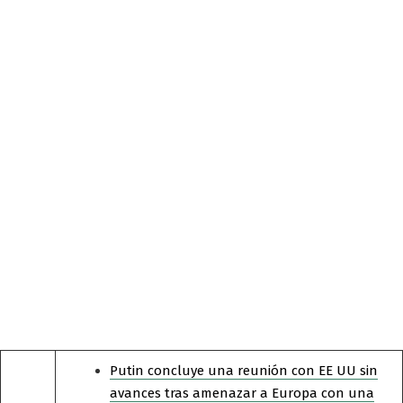
Putin concluye una reunión con EE UU sin
avances tras amenazar a Europa con una