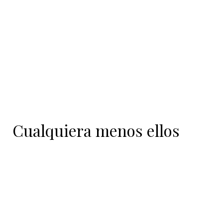
Cualquiera menos ellos