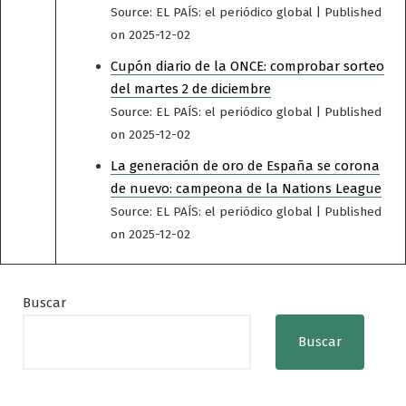
Source: EL PAÍS: el periódico global
Published
on 2025-12-02
Cupón diario de la ONCE: comprobar sorteo
del martes 2 de diciembre
Source: EL PAÍS: el periódico global
Published
on 2025-12-02
La generación de oro de España se corona
de nuevo: campeona de la Nations League
Source: EL PAÍS: el periódico global
Published
on 2025-12-02
Buscar
Buscar