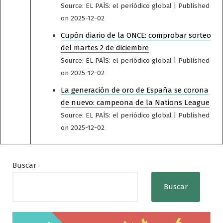
Source: EL PAÍS: el periódico global
Published
on 2025-12-02
Cupón diario de la ONCE: comprobar sorteo
del martes 2 de diciembre
Source: EL PAÍS: el periódico global
Published
on 2025-12-02
La generación de oro de España se corona
de nuevo: campeona de la Nations League
Source: EL PAÍS: el periódico global
Published
on 2025-12-02
Buscar
Buscar