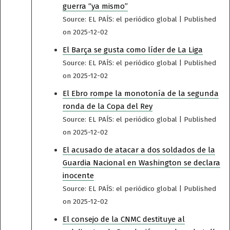
guerra “ya mismo”
Source: EL PAÍS: el periódico global
Published
on 2025-12-02
El Barça se gusta como líder de La Liga
Source: EL PAÍS: el periódico global
Published
on 2025-12-02
El Ebro rompe la monotonía de la segunda
ronda de la Copa del Rey
Source: EL PAÍS: el periódico global
Published
on 2025-12-02
El acusado de atacar a dos soldados de la
Guardia Nacional en Washington se declara
inocente
Source: EL PAÍS: el periódico global
Published
on 2025-12-02
El consejo de la CNMC destituye al