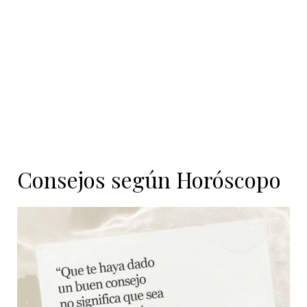
Consejos según Horóscopo