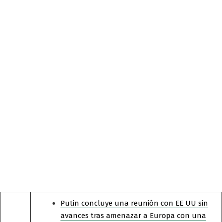
Putin concluye una reunión con EE UU sin
avances tras amenazar a Europa con una