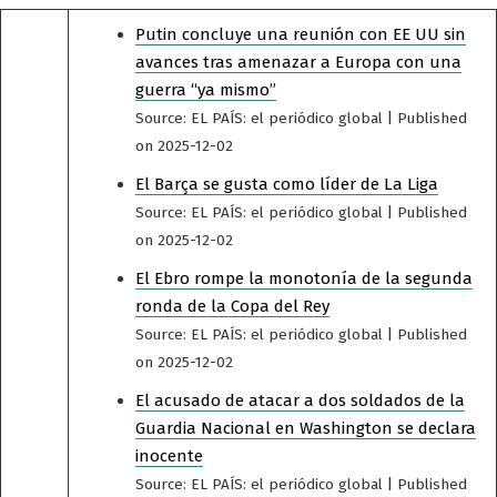
Putin concluye una reunión con EE UU sin
avances tras amenazar a Europa con una
guerra “ya mismo”
Source: EL PAÍS: el periódico global
Published
on 2025-12-02
El Barça se gusta como líder de La Liga
Source: EL PAÍS: el periódico global
Published
on 2025-12-02
El Ebro rompe la monotonía de la segunda
ronda de la Copa del Rey
Source: EL PAÍS: el periódico global
Published
on 2025-12-02
El acusado de atacar a dos soldados de la
Guardia Nacional en Washington se declara
inocente
Source: EL PAÍS: el periódico global
Published