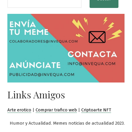
Links Amigos
Arte erotico
|
Comprar trafico web
|
Criptoarte NFT
Humor y Actualidad. Memes noticias de actualidad 2023.