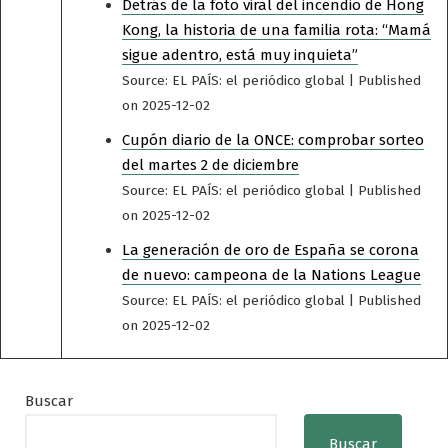
Detrás de la foto viral del incendio de Hong
Kong, la historia de una familia rota: “Mamá
sigue adentro, está muy inquieta”
Source: EL PAÍS: el periódico global
Published
on 2025-12-02
Cupón diario de la ONCE: comprobar sorteo
del martes 2 de diciembre
Source: EL PAÍS: el periódico global
Published
on 2025-12-02
La generación de oro de España se corona
de nuevo: campeona de la Nations League
Source: EL PAÍS: el periódico global
Published
on 2025-12-02
Buscar
Buscar