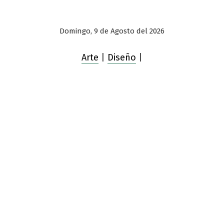
Domingo, 9 de Agosto del 2026
Arte
|
Diseño
|