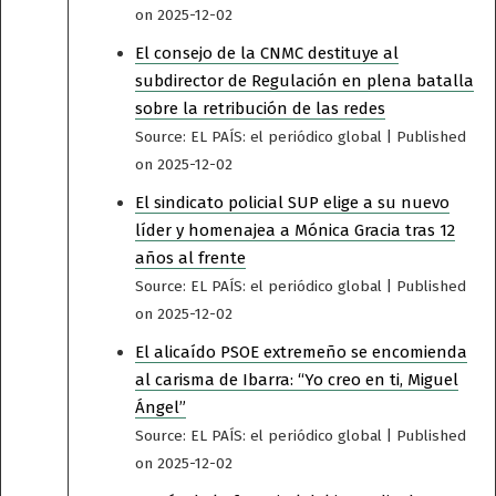
on 2025-12-02
El consejo de la CNMC destituye al
subdirector de Regulación en plena batalla
sobre la retribución de las redes
Source: EL PAÍS: el periódico global
Published
on 2025-12-02
El sindicato policial SUP elige a su nuevo
líder y homenajea a Mónica Gracia tras 12
años al frente
Source: EL PAÍS: el periódico global
Published
on 2025-12-02
El alicaído PSOE extremeño se encomienda
al carisma de Ibarra: “Yo creo en ti, Miguel
Ángel”
Source: EL PAÍS: el periódico global
Published
on 2025-12-02