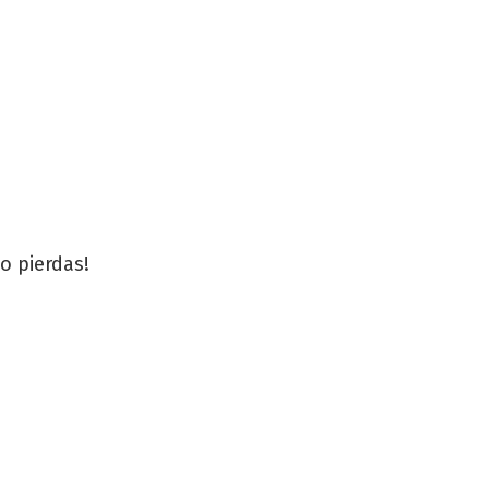
o pierdas!