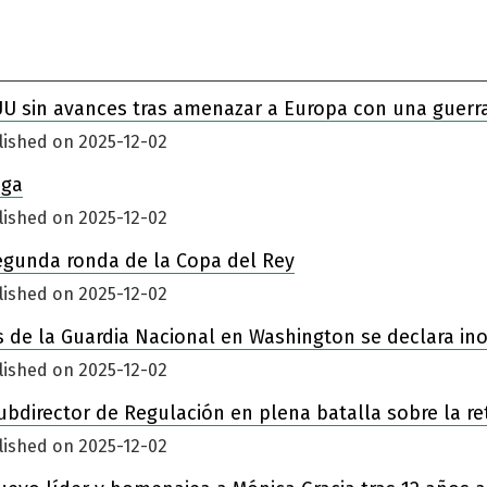
UU sin avances tras amenazar a Europa con una guerr
lished on 2025-12-02
iga
lished on 2025-12-02
egunda ronda de la Copa del Rey
lished on 2025-12-02
 de la Guardia Nacional en Washington se declara in
lished on 2025-12-02
ubdirector de Regulación en plena batalla sobre la re
lished on 2025-12-02