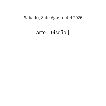
Sábado, 8 de Agosto del 2026
Arte
|
Diseño
|