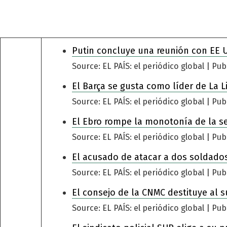
Putin concluye una reunión con EE 
Source: EL PAÍS: el periódico global
Pub
El Barça se gusta como líder de La L
Source: EL PAÍS: el periódico global
Pub
El Ebro rompe la monotonía de la s
Source: EL PAÍS: el periódico global
Pub
El acusado de atacar a dos soldados
Source: EL PAÍS: el periódico global
Pub
El consejo de la CNMC destituye al s
Source: EL PAÍS: el periódico global
Pub