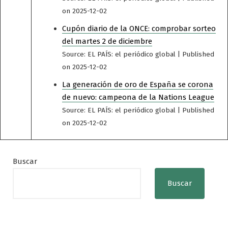
on 2025-12-02
Cupón diario de la ONCE: comprobar sorteo
del martes 2 de diciembre
Source: EL PAÍS: el periódico global
Published
on 2025-12-02
La generación de oro de España se corona
de nuevo: campeona de la Nations League
Source: EL PAÍS: el periódico global
Published
on 2025-12-02
Buscar
Buscar