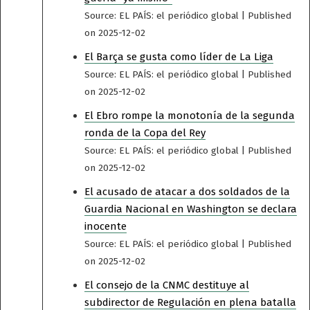
Source: EL PAÍS: el periódico global
Published
on 2025-12-02
El Barça se gusta como líder de La Liga
Source: EL PAÍS: el periódico global
Published
on 2025-12-02
El Ebro rompe la monotonía de la segunda
ronda de la Copa del Rey
Source: EL PAÍS: el periódico global
Published
on 2025-12-02
El acusado de atacar a dos soldados de la
Guardia Nacional en Washington se declara
inocente
Source: EL PAÍS: el periódico global
Published
on 2025-12-02
El consejo de la CNMC destituye al
subdirector de Regulación en plena batalla