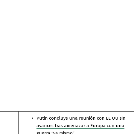
Putin concluye una reunión con EE UU sin
avances tras amenazar a Europa con una
guerra “ya mismo”