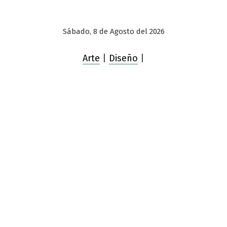
Sábado, 8 de Agosto del 2026
Arte
|
Diseño
|