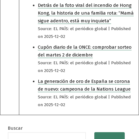
Detrás de la foto viral del incendio de Hong
Kong, la historia de una familia rota: “Mamá
sigue adentro, está muy inquieta”
Source: EL PAÍS: el periódico global
Published
on 2025-12-02
Cupón diario de la ONCE: comprobar sorteo
del martes 2 de diciembre
Source: EL PAÍS: el periódico global
Published
on 2025-12-02
La generación de oro de España se corona
de nuevo: campeona de la Nations League
Source: EL PAÍS: el periódico global
Published
on 2025-12-02
Buscar