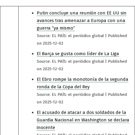
Putin concluye una reunión con EE UU sin
avances tras amenazar a Europa con una
guerra “ya mismo”
Source: EL PAÍS: el periódico global
Published
on 2025-12-02
El Barça se gusta como líder de La Liga
Source: EL PAÍS: el periódico global
Published
on 2025-12-02
El Ebro rompe la monotonía de la segunda
ronda de la Copa del Rey
Source: EL PAÍS: el periódico global
Published
on 2025-12-02
El acusado de atacar a dos soldados de la
Guardia Nacional en Washington se declara
inocente