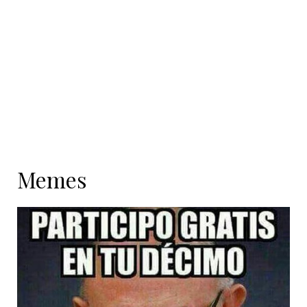
Memes